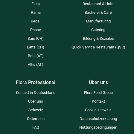
Flora
Restaurant & Hotel
Rama
Bäckerei & Café
Becel
Manufacturing
Phase
Catering
Sais (CH)
Bildung & Soziales​
Lätta (CH)
Quick Service Restaurant (QSR)
Beta (AT)
Altis (AT)
Flora Professional
Über uns
Kontakt in Deutschland
Flora Food Group
Über uns
Kontakt
Schweiz
Cookie-Hinweis
Österreich​
Datenschutzerklärung
FAQ
Nutzungsbedingungen