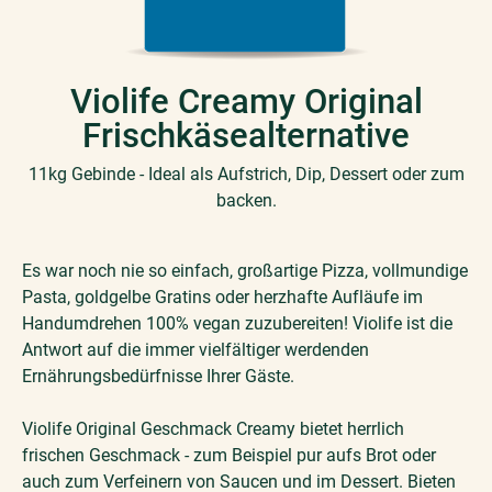
Violife Creamy Original
Frischkäsealternative
11kg Gebinde - Ideal als Aufstrich, Dip, Dessert oder zum
backen.
Es war noch nie so einfach, großartige Pizza, vollmundige
Pasta, goldgelbe Gratins oder herzhafte Aufläufe im
Handumdrehen 100% vegan zuzubereiten! Violife ist die
Antwort auf die immer vielfältiger werdenden
Ernährungsbedürfnisse Ihrer Gäste.
Violife Original Geschmack Creamy bietet herrlich
frischen Geschmack - zum Beispiel pur aufs Brot oder
auch zum Verfeinern von Saucen und im Dessert. Bieten