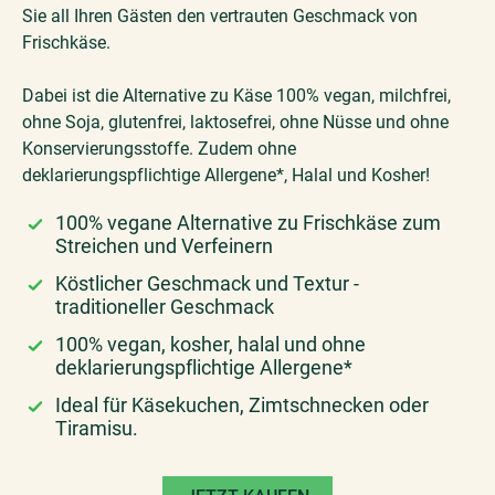
Sie all Ihren Gästen den vertrauten Geschmack von
Frischkäse.
Dabei ist die Alternative zu Käse 100% vegan, milchfrei,
ohne Soja, glutenfrei, laktosefrei, ohne Nüsse und ohne
Konservierungsstoffe. Zudem ohne
deklarierungspflichtige Allergene*, Halal und Kosher!
100% vegane Alternative zu Frischkäse zum
Streichen und Verfeinern
Köstlicher Geschmack und Textur -
traditioneller Geschmack
100% vegan, kosher, halal und ohne
deklarierungspflichtige Allergene*
Ideal für Käsekuchen, Zimtschnecken oder
Tiramisu.