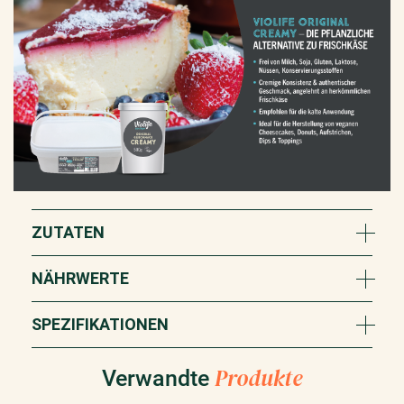
ZUTATEN
NÄHRWERTE
SPEZIFIKATIONEN
Produkte
Verwandte