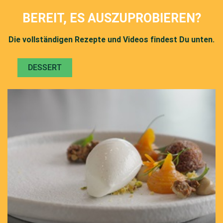
BEREIT, ES AUSZUPROBIEREN?
Die vollständigen Rezepte und Videos findest Du unten.
DESSERT