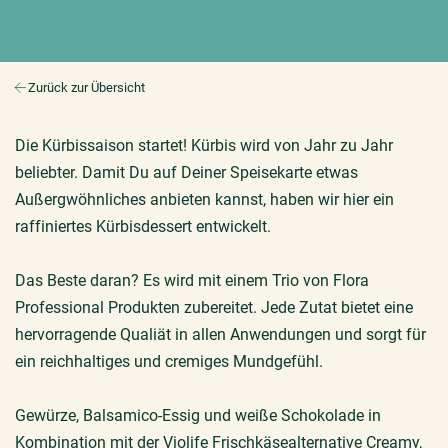
Zurück zur Übersicht
Die Kürbissaison startet! Kürbis wird von Jahr zu Jahr
beliebter. Damit Du auf Deiner Speisekarte etwas
Außergwöhnliches anbieten kannst, haben wir hier ein
raffiniertes Kürbisdessert entwickelt.
Das Beste daran? Es wird mit einem Trio von Flora
Professional Produkten zubereitet. Jede Zutat bietet eine
hervorragende Qualiät in allen Anwendungen und sorgt für
ein reichhaltiges und cremiges Mundgefühl.
Gewürze, Balsamico-Essig und weiße Schokolade in
Kombination mit der
Violife Frischkäsealternative Creamy
,