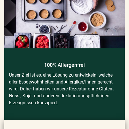
100% Allergenfrei
Unser Ziel ist es, eine Lösung zu entwickeln, welche
aller Essgewohnheiten und Allergiker/innen gerecht
wird. Daher haben wir unsere Rezeptur ohne Gluten-,
Nuss-, Soja- und anderen deklarierungspflichtigen
Erzeugnissen konzipiert.