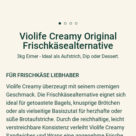
Violife Creamy Original
Frischkäsealternative
3kg Eimer - Ideal als Aufstrich, Dip oder Dessert.
FÜR FRISCHKÄSE LIEBHABER
Violife Creamy überzeugt mit seinem cremigen
Geschmack. Die Frischkäsealternative eignet sich
ideal für getoastete Bagels, knusprige Brötchen
oder als vielseitige Basiszutat für herzhafte oder
süße Brotaufstriche. Durch die reichhaltige, leicht
verstreichbare Konsistenz verleiht Violife Creamy
Sandwiches und Wraps eine angenehme Frische.