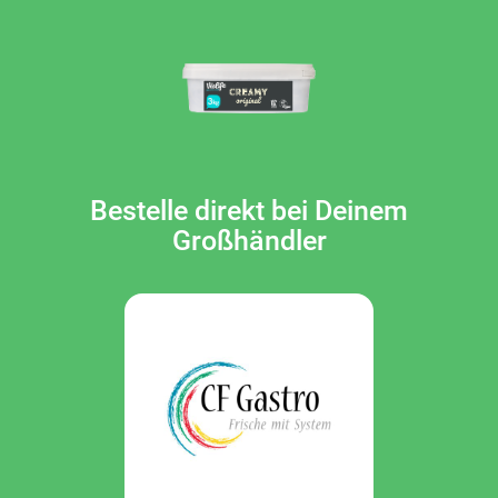
Bestelle direkt bei Deinem
Großhändler