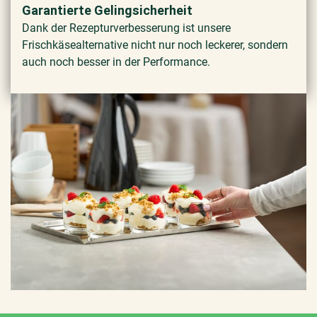
Garantierte Gelingsicherheit
Dank der Rezepturverbesserung ist unsere
Frischkäsealternative nicht nur noch leckerer, sondern
auch noch besser in der Performance.