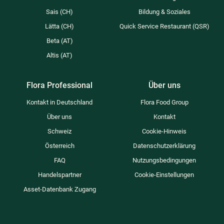
Sais (CH)
Bildung & Soziales​
Lätta (CH)
Quick Service Restaurant (QSR)
Beta (AT)
Altis (AT)
Flora Professional
Über uns
Kontakt in Deutschland
Flora Food Group
Über uns
Kontakt
Schweiz
Cookie-Hinweis
Österreich​
Datenschutzerklärung
FAQ
Nutzungsbedingungen
Handelspartner
Cookie-Einstellungen
Asset-Datenbank Zugang