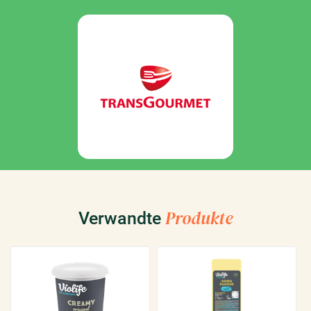
Produkte
Verwandte