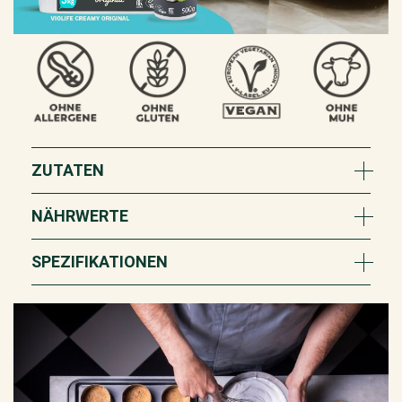
ZUTATEN
NÄHRWERTE
SPEZIFIKATIONEN